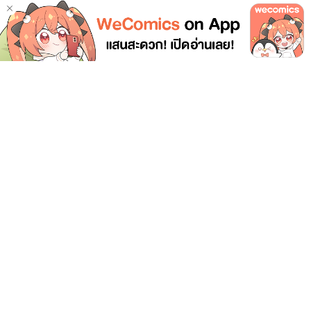
อ่านการ์ตูนในแอปสนุกกว่าเยอะ!
ติดตามเราได้ที่
นโยบายความเป็นส่วนตัว
|
ข้อกำหนดการใช้งาน
|
คำถามที่พบบ่อย
|
นโยบายคุกกี้
|
Open Source Notices