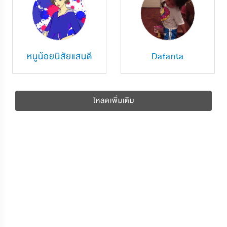
หนูน้อยนิสัยแสนดี
Dafanta
โหลดเพิ่มเติม