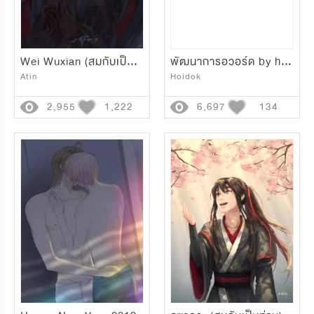
Wei Wuxian (สมกับเป็นท่าน)
พัฒนาการอวอร์ด by hoidok
Atin
Hoidok
2,955
1,222
6,697
134