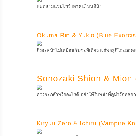
แฝดสามแวมไพร์ เอาคนไหนดีน้า
Okuma Rin & Yukio (Blue Exorcis
ถึงจะหน้าไม่เหมือนกันซะทีเดียว แต่พอยูกิโอะถอดแ
Sonozaki Shion & Mion (
ควรจะกลัวหรืออะไรดี อย่าให้ใบหน้าที่ดูน่ารักหลอ
Kiryuu Zero & Ichiru (Vampire Kn