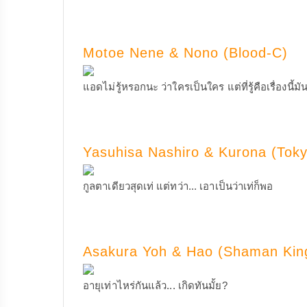
Motoe Nene & Nono (Blood-C)
แอดไม่รู้หรอกนะ ว่าใครเป็นใคร แต่ที่รู้คือเรื่องนี้มั
Yasuhisa Nashiro & Kurona (Tok
กูลตาเดียวสุดเท่ แต่ทว่า... เอาเป็นว่าเท่ก็พอ
Asakura Yoh & Hao (Shaman Kin
อายุเท่าไหร่กันแล้ว... เกิดทันมั้ย?