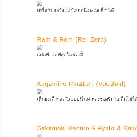
เฟร็ดกับจอร์จแห่งโลกอนิเมะเลยก็ว่าได้
Ram & Rem (Re: Zero)
แฝดที่ฮอตที่สุดในช่วงนี้
Kagamine Rin&Len (Vocaloid)
เห็นยังเด็กๆสดใสแบบนี้ แต่เพลงของรินกับเล็นไม
Sakamaki Kanato & Ayato & Raito