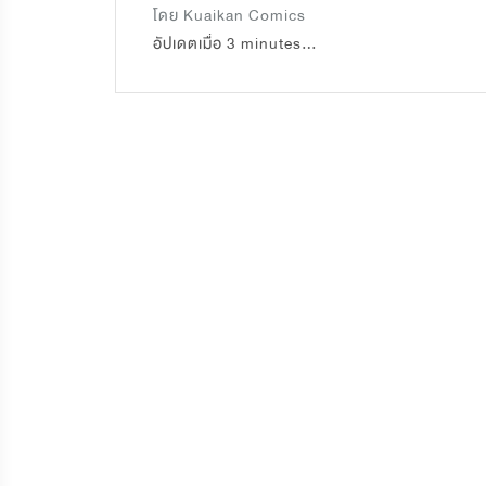
โดย
Kuaikan Comics
อัปเดตเมื่อ
3 minutes ago