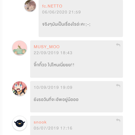
fc.NETTO
06/06/2020 21:59
จริงๆมันเป็นเรื่องไรอ่ะคะ;-;
MUSY_MOO
22/09/2019 18:43
จิ๊กกิ๊วว ไปไหนเนี่ยยย!!
10/09/2019 19:09
ยังรอวันที่จะอัพอยู่น้อออ
snook
05/07/2019 17:16