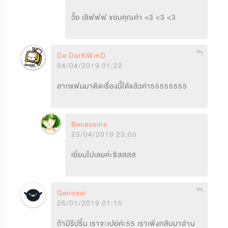
วั้ย เลิฟฟฟ ขอบคุณค่า <3 <3 <3
De DarKWinD
04/04/2019 01:22
ลากแฟนมาติดเรื่องนี้ได้แล้วค่า55555555
Becassine
23/04/2019 23:05
เยี่ยมไปเลยค่ะซิสสสส
Genosai
26/01/2019 01:15
ถ้ามีรีปริ้น เราจะเปย์ค่ะ55 เราเพิ่งกลับมาอ่าน