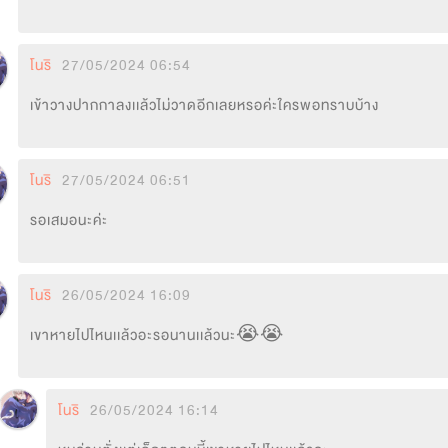
โนริ
27/05/2024 06:54
เข้าวางปากกาลงเเล้วไม่วาดอีกเลยหรอค่ะใครพอทราบบ้าง
โนริ
27/05/2024 06:51
รอเสมอนะค่ะ
โนริ
26/05/2024 16:09
เขาหายไปไหนเเล้วอะรอนานเเล้วนะ😭😭
โนริ
26/05/2024 16:14