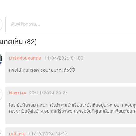
คิดเห็น (
82
)
มาร์คต้วนคนหล่อ
11/04/2025 01:00
หายไปไหนหรอคะรอนานมากแล้ว🥹
Nuzziee
26/11/2024 20:24
โฮร มันก็นานมาละนะ หวังว่าคุณนักเขียนจะยังเห็นอยู่นะคะ อยากขอบคุณ
คุณจะเป็นยังไงบ้าง อยากให้รู้ว่าพวกเรารอวันที่คุณกลับมาเขียนต่อน
มะมี นาม
11/10/2024 23:27