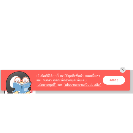
เว็บไซต์นี้ใช้คุกกี้
เราใช้คุกกี้เพื่อนำเสนอเนื้อหา
ตกลง
และโฆษณา คลิกเพื่อดูข้อมูลเพิ่มเติม
‘นโยบายคุกกี้’
และ
‘นโยบายความเป็นส่วนตัว’