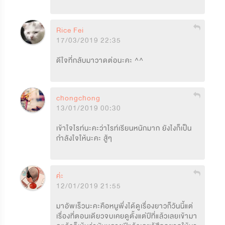
Rice Fei
17/03/2019 22:35
ดีใจที่กลับมาวาดต่อนะคะ ^^
chongchong
13/01/2019 00:30
เข้าใจไรท์นะคะว่าไรท์เรียนหนักมาก ยังไงก็เป็น
กำลังใจให้นะคะ สู้ๆ
ค่ะ
12/01/2019 21:55
มาอัพเร็วนะคะคือหนูพึ่งได้ดูเรื่องยาวก็วันนี้แต่
เรื่องที่ตอนเดียวจบเคยดูตั้งแต่ปีที่แล้วเลยเข้ามา