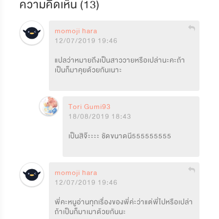
ความคิดเห็น (
13
)
momoji hara
12/07/2019 19:46
แปลว่าหมายถึงเป็นสาววายหรือเปล่านะคะถ้า
เป็นก็มาคุยด้วยกันเนาะ
Tori Gumi93
18/08/2019 18:43
เป็นสิจ๊ะะะะ ชัดขนาดนี555555555
momoji hara
12/07/2019 19:46
พี่คะหนูอ่านทุกเรื่องของพี่ค่ะว่าแต่พี่ไปหรือเปล่า
ถ้าเป็นก็มาเมาด้วยกันนะ