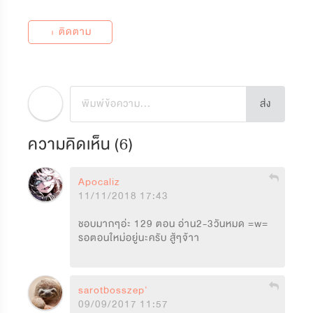
+ ติดตาม
ส่ง
ความคิดเห็น (
6
)
Apocaliz
11/11/2018 17:43
ชอบมากๆอ่ะ 129 ตอน อ่าน2-3วันหมด =w= 
รอตอนใหม่อยู่นะครับ สู้ๆจ้าา
sarotbosszep'
09/09/2017 11:57