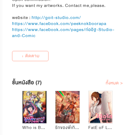
If you want my artworks. Contact me,please.
website :
http://goit-studio.com/
https://www.facebook.com/peeknokboorapa
https://www.facebook.com/pages/ก่ออิฐ-Studio-
and-Comic
+ ติดตาม
ชั้นหนังสือ (7)
ทั้งหมด >
Who is Balthazar?
รักของพี่เกิดที่ 7-11
FatE oF LoVe - ลิขิตรัก