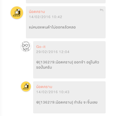
น้อตคราบ
14/02/2016 10:42
แม่หมอแพนด้าไม่ออกแล้วหลอ
Go-it
29/02/2016 12:04
@[136279:น้อตคราบ] ออกจ้า อยู่ในคิว
รอปั่นครับ
น้อตคราบ
14/02/2016 10:43
@[136279:น้อตคราบ] กำลัง จะจิ้นเลย