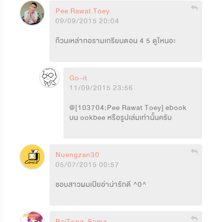
Pee Rawat Toey
09/09/2015 20:04
ก๊วนเหล่ากอรามเกรียนตอน 4 5 ดูไหนอะ 
Go-it
11/09/2015 23:56
@[103704:Pee Rawat Toey] ebook 
บน ookbee หรือรูปเล่มเท่านั้นครับ
Nuengzan30
05/07/2015 00:57
ชอบสาวผมเปียอ่าน่ารักดี ^0^
BaiTong-Sama