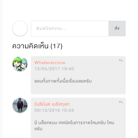
ส่ง
ความคิดเห็น (
17
)
Whateverzone
12/05/2017 19:40
ชอบทั้งภาพทั้งเนื้อเรื่องเลยครับ 
รังสิมันต์ เมธีสกุลทวงษ์
09/12/2016 10:59
มี บล็อกแบบ เทคนิคในการวาดใหมครับ ใหม
ครับ