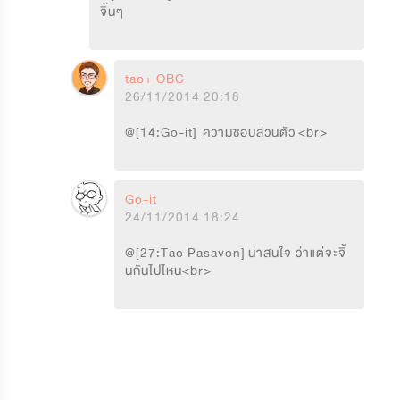
จิ้นๆ
tao+ OBC
26/11/2014 20:18
@[14:Go-it]  ความชอบส่วนตัว <br>
Go-it
24/11/2014 18:24
@[27:Tao Pasavon] น่าสนใจ ว่าแต่จะจิ้
นกันไปไหน<br>