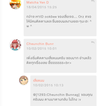
Matcha Yen D
18/04/2015 15:25
กว่าจะหาID ookbee ของเสี่ยเจอ... Orz #ขอ
ให้มีคนติดตามและชื่นชอบผลงานเยอะๆนะฮะ ^ 
w ^
Cheunchin Bunnag
10/02/2015 10:01
เพิ่งเริ่มติดตามเสี่ยแนนครับ ชอบมาก อ่านแล้ว
ติดทุกเรื่องเลย ฮี้รรรรรรร<br>
เสี่ยแนน
10/02/2015 10:13
@[1293:Cheunchin Bunnag]  ขอบคุณ
ครับผม ตามมาตามกลับ ไม่โกง :v