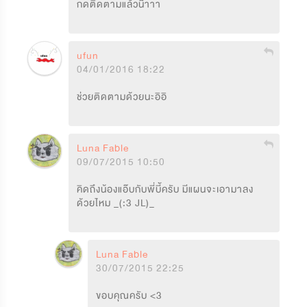
กดติดตามแล้วน๊าาา
ufun
04/01/2016 18:22
ช่วยติดตามด้วยนะอิอิ
Luna Fable
09/07/2015 10:50
คิดถึงน้องแอ๊บกับพี่บี้ครับ มีแผนจะเอามาลง
ด้วยไหม _(:3 JL)_
Luna Fable
30/07/2015 22:25
ขอบคุณครับ <3