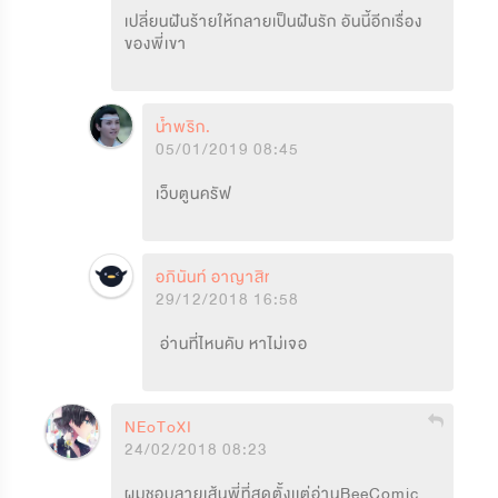
เปลี่ยนฝันร้ายให้กลายเป็นฝันรัก อันนี้อีกเรื่อง
ของพี่เขา
น้ำพริก.
05/01/2019 08:45
เว็บตูนครัฟ
อภินันท์ อาญาสิทธิ์
29/12/2018 16:58
 อ่านที่ไหนคับ หาไม่เจอ
NEoToXI
24/02/2018 08:23
ผมชอบลายเส้นพี่ที่สุดตั้งเเต่อ่านBeeComic 