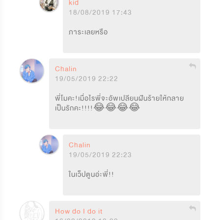
kid
18/08/2019 17:43
ภาระเลยหรือ
Chalin
19/05/2019 22:22
พี่โมคะ!เมื่อไรพี่จะอัพเปลียนฝันร้ายให้กลาย
เป็นรักคะ!!!!😂😂😂😂
Chalin
19/05/2019 22:23
ในเว็ปตูนอ่ะพี่!!
How do I do it