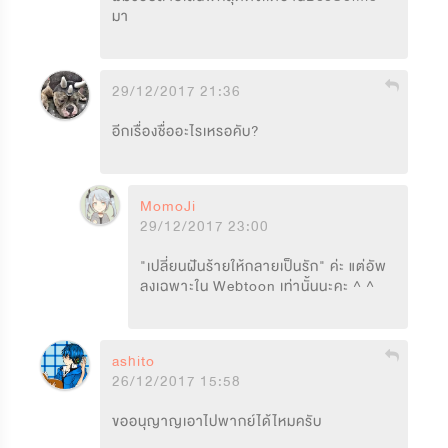
มา
29/12/2017 21:36
อีกเรื่องชื่ออะไรเหรอคับ?
MomoJi
29/12/2017 23:00
"เปลี่ยนฝันร้ายให้กลายเป็นรัก" ค่ะ แต่อัพ
ลงเฉพาะใน Webtoon เท่านั้นนะคะ ^ ^
ashito
26/12/2017 15:58
ขออนุญาญเอาไปพากย์ได้ไหมครับ