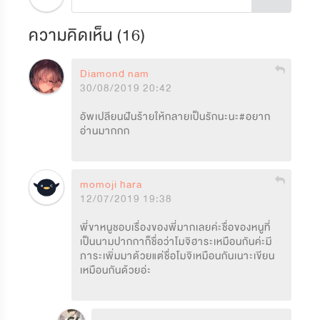
ความคิดเห็น (
16
)
Diamond nam
30/08/2019 20:42
อัพเปลียนฝันร้ายให้กลายเป็นรักนะนะ#อยาก
อ่านมากกก
momoji hara
12/07/2019 19:38
พี่ขาหนูชอบเรื่องของพี่มากเลยค่ะชื่อของหนูที่
เป็นนามปากกาก็ชื่อว่าโมจิฮาระเหมือนกันค่ะมี
ภาระเพิ่มมาด้วยแต่ชื่อโมจิเหมือนกันเนาะเขียน
เหมือนกันด้วยอ่ะ