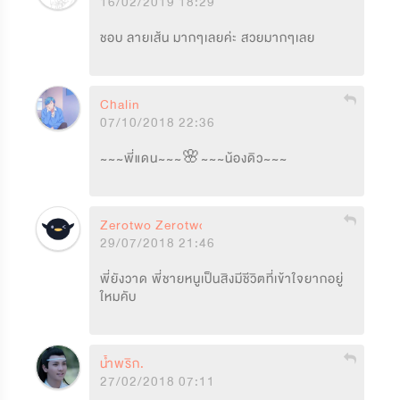
16/02/2019 18:29
ชอบ ลายเส้น มากๆเลยค่ะ สวยมากๆเลย
Chalin
07/10/2018 22:36
~~~พี่แดน~~~🌸~~~น้องดิว~~~
Zerotwo Zerotwo
29/07/2018 21:46
พี่ยังวาด พี่ชายหนูเป็นสิงมีชีวิตที่เข้าใจยากอยู่
ใหมคับ
น้ำพริก.
27/02/2018 07:11