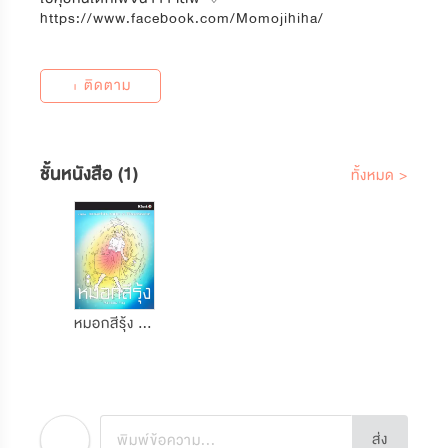
https://www.facebook.com/Momojihiha/
+ ติดตาม
ชั้นหนังสือ (1)
ทั้งหมด >
หมอกสีรุ้ง (KBank Comics Contest)
ส่ง