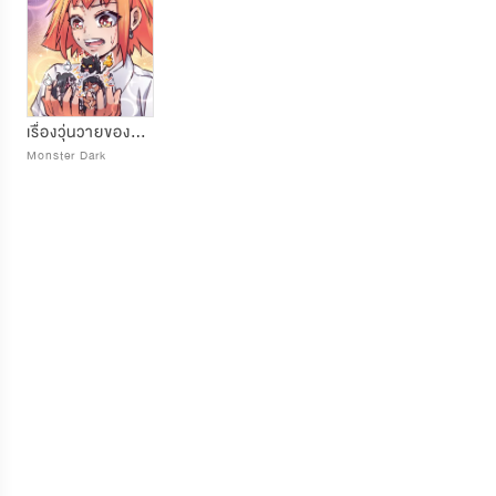
เรื่องวุ่นวายของยัยผีตึกครุฯ
Monster Dark