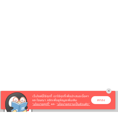
เว็บไซต์นี้ใช้คุกกี้
เราใช้คุกกี้เพื่อนำเสนอเนื้อหา
ตกลง
และโฆษณา คลิกเพื่อดูข้อมูลเพิ่มเติม
‘นโยบายคุกกี้’
และ
‘นโยบายความเป็นส่วนตัว’