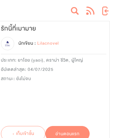
รักนี้ที่เมามาย
นักเขียน :
Lilacnovel
ประเภท:
ยาโอย (yaoi)
,
ดราม่า ชีวิต
,
ผู้ใหญ่
อัปเดตล่าสุด: 04/07/2025
สถานะ: ยังไม่จบ
+ เก็บเข้าชั้น
อ่านตอนแรก