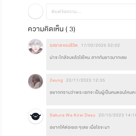
ความคิดเห็น (
3
)
รสชาดของชีวิต
17/02/2025 02:02
น่าจะใกล้จบแล้วใช่ไหม ลากกันยาวมากเลย
2eung
22/11/2023 12:35
อยากทราบว่าพระเอกจะเป็นผู้เป็นคนตอนไหนค
Sakura Wa Kirei Desu
20/10/2023 14:1
อยากให้ต่อเยอะๆเลย เมื่อไรจะมา