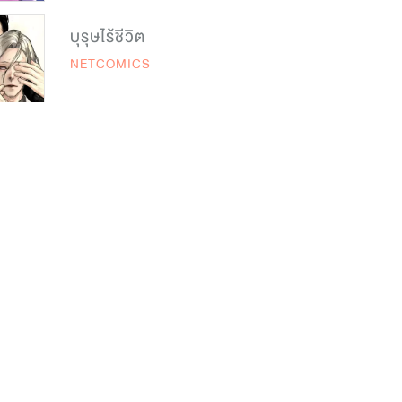
บุรุษไร้ชีวิต
NETCOMICS