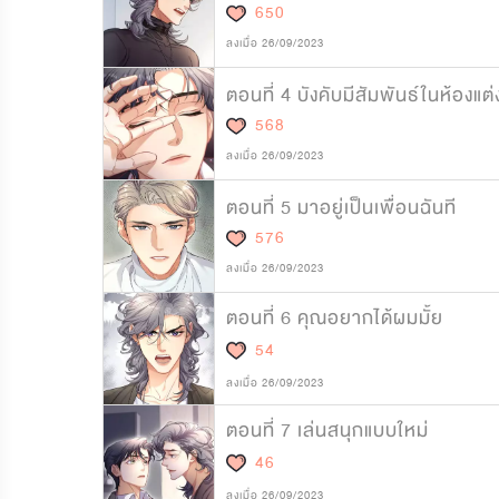
650
ลงเมื่อ 26/09/2023
ตอนที่ 4 บังคับมีสัมพันธ์ในห้องแต่
568
ลงเมื่อ 26/09/2023
ตอนที่ 5 มาอยู่เป็นเพื่อนฉันที
576
ลงเมื่อ 26/09/2023
ตอนที่ 6 คุณอยากได้ผมมั้ย
54
ลงเมื่อ 26/09/2023
ตอนที่ 7 เล่นสนุกแบบใหม่
46
ลงเมื่อ 26/09/2023