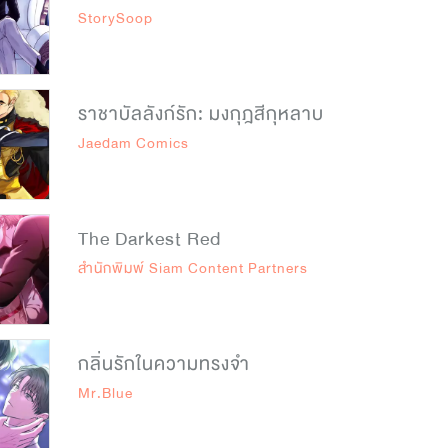
StorySoop
ราชาบัลลังก์รัก: มงกุฎสีกุหลาบ
Jaedam Comics
The Darkest Red
สำนักพิมพ์ Siam Content Partners
กลิ่นรักในความทรงจำ
Mr.Blue