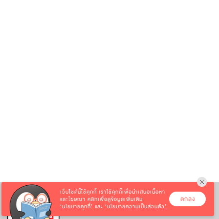
เว็บไซต์นี้ใช้คุกกี้
เราใช้คุกกี้เพื่อนำเสนอเนื้อหา
ตกลง
และโฆษณา คลิกเพื่อดูข้อมูลเพิ่มเติม
‘นโยบายคุกกี้’
และ
‘นโยบายความเป็นส่วนตัว’