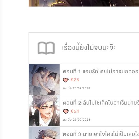
71,722
3,446
เรื่องนี้ยังไม่จบนะจ๊ะ
ตอนที่ 1 แอบรักโดยไม่อาจบอกอ
925
ลงเมื่อ 26/09/2023
ตอนที่ 2 ฉันไม่ใช่เด็กในฮาเร็มนายร
654
ลงเมื่อ 26/09/2023
ตอนที่ 3 นายเอาใจใครไม่เป็นเลยใช่