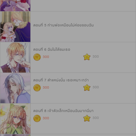
ตอนที่ 5 ท่านพ่อเหมือนไม่ค่อยชอบฉัน
ตอนที่ 6 ฉันไม่ได้ชมเธอ
300
300
ตอนที่ 7 ตำแหน่งนั้น เธอเหมาะกว่า
300
300
ตอนที่ 8 เจ้าตัวเล็กเหมือนฉันมากนี่นา
300
300