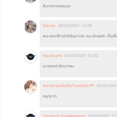
ดีมากกกกชอบบบ
ไอสุ เฮน
29/03/2021 12:29
พระเอกกร๊าวใจอิฉันมากค่ะ แนะนำเลยค่ะ เป็นเรื่
Mgialbarte
24/03/2021 22:23
นางเอกน่ารักมากแง
พระเอกของฉันคือท่านแครอท🥕
03/03/202
หนุกมาก
Jitraporn Dusadeepong
03/03/2021 11