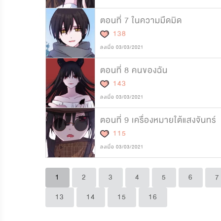
ตอนที่ 7 ในความมืดมิด
138
ลงเมื่อ 03/03/2021
ตอนที่ 8 คนของฉัน
143
ลงเมื่อ 03/03/2021
ตอนที่ 9 เครื่องหมายใต้แสงจันทร์
115
ลงเมื่อ 03/03/2021
1
2
3
4
5
6
7
13
14
15
16