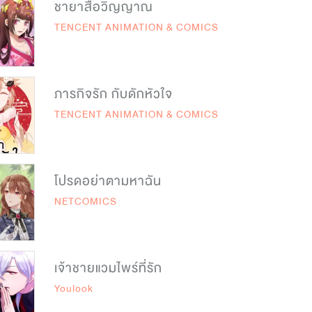
ชายาสื่อวิญญาณ
TENCENT ANIMATION & COMICS
ภารกิจรัก กับดักหัวใจ
TENCENT ANIMATION & COMICS
โปรดอย่าตามหาฉัน
NETCOMICS
เจ้าชายแวมไพร์ที่รัก
Youlook