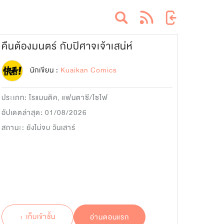
คืนต้องมนตร์ กับปิศาจเจ้าเสน่ห์
นักเขียน :
Kuaikan Comics
ประเภท:
โรแมนติค
,
แฟนตาซี/ไซไฟ
อัปเดตล่าสุด: 01/08/2026
สถานะ: ยังไม่จบ วันเสาร์
+ เก็บเข้าชั้น
อ่านตอนแรก