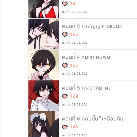
184
ลงเมื่อ 03/03/2021
ตอนที่ 3 ทำสัญญากับแม่มด
155
ลงเมื่อ 03/03/2021
ตอนที่ 4 หมากเดิมพัน
155
ลงเมื่อ 03/03/2021
ตอนที่ 5 เขตอาคมแดง
129
ลงเมื่อ 03/03/2021
ตอนที่ 6 ตอนนั้นก็เหมือนกัน
148
ลงเมื่อ 03/03/2021