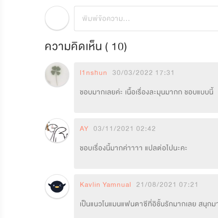
ความคิดเห็น (
10
)
l1nshun
30/03/2022 17:31
ชอบมากเลยค่ะ เนื้อเรื่องละมุนมากก ชอบแบบนี้
AY
03/11/2021 02:42
ชอบเรื่องนี้มากค่าาาา แปลต่อไปนะคะ
Kavlin Yamnual
21/08/2021 07:21
เป็นแนวโนแมนแฟนตาซีที่อิชั้นรักมากเลย สนุกมา