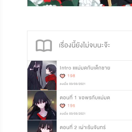
790,612
11,690
เรื่องนี้ยังไม่จบนะจ๊ะ
Intro แแม่มดกับเด็กชาย
198
ลงเมื่อ 03/03/2021
ตอนที่ 1 ขอพรกับแม่มด
195
ลงเมื่อ 03/03/2021
ตอนที่ 2 เผ่าเร้นจันทร์