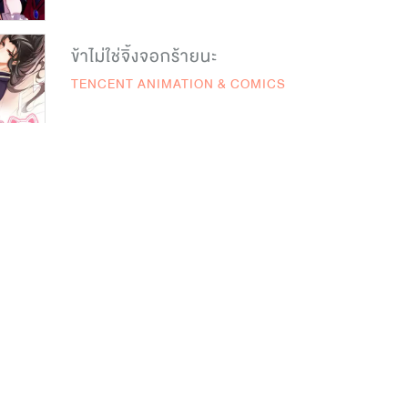
ข้าไม่ใช่จิ้งจอกร้ายนะ
TENCENT ANIMATION & COMICS