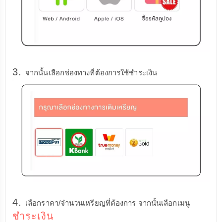
3.
จากนั้นเลือกช่องทางที่ต้องการใช้ชำระเงิน
4.
เลือกราคา/จำนวนเหรียญที่ต้องการ จากนั้นเลือกเมนู
ชำระเงิน