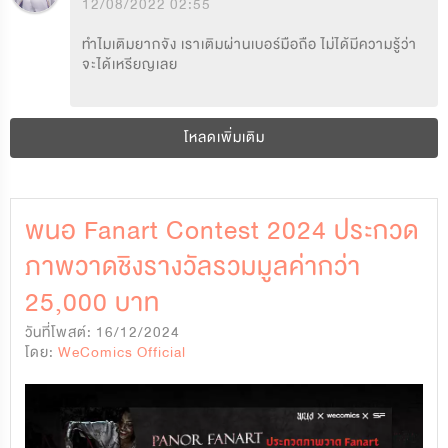
12/08/2022 02:55
ทำไมเติมยากจัง เราเติมผ่านเบอร์มือถือ ไม่ได้มีความรู้ว่า
จะได้เหรียญเลย
โหลดเพิ่มเติม
พนอ Fanart Contest 2024 ประกวด
ภาพวาดชิงรางวัลรวมมูลค่ากว่า
25,000 บาท
วันที่โพสต์: 16/12/2024
โดย:
WeComics Official