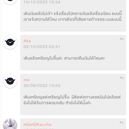
15/10/2022 10:54
เติมเงินแล้วไม่เข้า แจ้งเรื่องไปหลายวันแล้วเรื่องเงียบ แบบนี้
เราแจ้งความได้ไหม บาทเดียวก็เสียดายถ้าเจอระบบแบบนี้
Aks
02/10/2022 03:51
เติมแล้วเหรียญไม่ขึ้นค่ะ สามารถคืนเงินได้ไหมคะ
me
30/09/2022 13:03
เติมเหรียญแต่เหรียญไม่ขึ้น  มีติดต่อทางแอดมินไปแล้วแต่
ยังไม่ได้รับการตอบกลับ ทำยังไงได้มั้งค่ะ
หมัมหมีKazuha