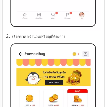
2.
เลือกราคา/จำนวนเหรียญที่ต้องการ