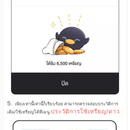
5.
เพียงเท่านี้เท่านี้ก็เรียบร้อย สามารถตรวจสอบประวัติการ
ประวัติการใช้เหรียญ/ดาว
เติม/ใช้เหรียญได้ที่เมนู