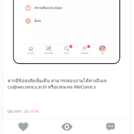
หากมีข้อสงสัยเพิ่มเติม สามารถสอบถามได้ทางอีเมล
cs@wecomics.in.th หรือแฟนเพจ WeComics
ประเภท:
ประกาศ