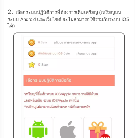
2.
เลือกระบบปฏิบัติการที่ต้องการเติมเหรียญ (เหรียญบน
ระบบ Android และเว็บไซต์ จะไม่สามารถใช้ร่วมกับระบบ iOS
ได้)