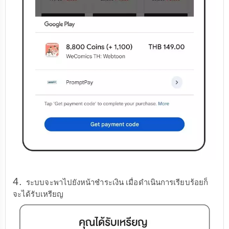
4.
ระบบจะพาไปยังหน้าชำระเงิน เมื่อดำเนินการเรียบร้อยก็
จะได้รับเหรียญ