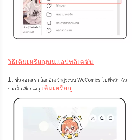
วิธีเติมเหรียญบนแอปพลิเคชัน
1.
ขั้นตอนแรก ล็อกอินเข้าสู่ระบบ WeComics ไปที่หน้า ฉัน
เติมเหรียญ
จากนั้นเลือกเมนู