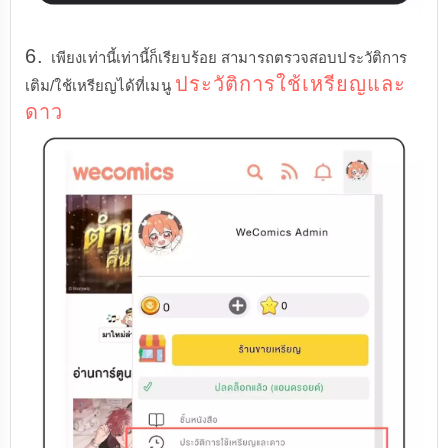
6.
เพียงเท่านี้เท่านี้ก็เรียบร้อย สามารถตรวจสอบประวัติการ
ประวัติการใช้เหรียญและ
เติม/ใช้เหรียญได้ที่เมนู
ดาว