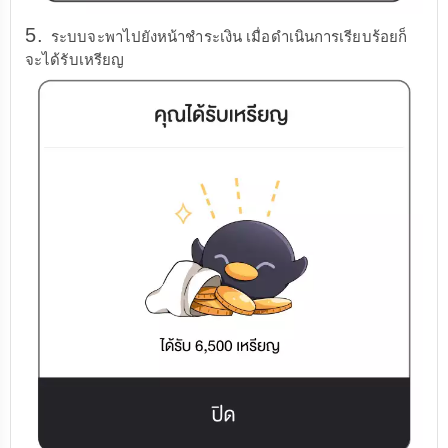
5.
ระบบจะพาไปยังหน้าชำระเงิน เมื่อดำเนินการเรียบร้อยก็
จะได้รับเหรียญ