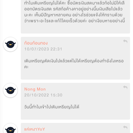
ทำไมเติมเหรียญไม่ได้คะ ซื้อบัตรเงินสดมาแล้วก้อไม่มีให้เลื
ออกบัตรเงินสด รหัสก้อค้างคาอยู่อย่างนี้นเงินเสียไปแล้ว
นะคะ เห็นมีปัญหาหลายคน อย่างไรช่วยแจ้งให้ทราบด้วย
ว่าเพราะอะไรและแก้ไโดยเร็วด้วยค่ะ อย่าเงียบหายอย่างนี้
ก้อนก้อนทอง
10/07/2023 22:31
เติมเหรียญตัดเงินไปแล้วแต่ไม่ได้เหรียญต้องทำยังไงเหรอ
คะ
Nong Mon
20/10/2022 15:30
วันนี้ทำไมเข้าไปเติมเหรียญไม่ได้
แค่เหงาYoY