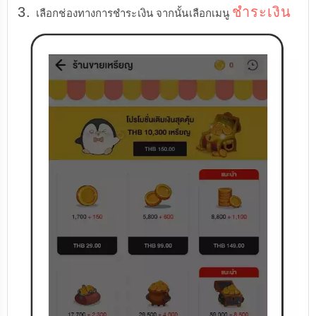
3.
ชำระเงิน
เลือกช่องทางการชำระเงิน จากนั้นเลือกเมนู